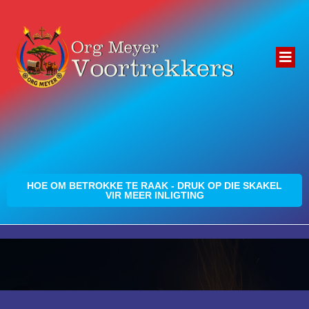
HOE OM BETROKKE TE RAAK - DRUK OP DIE SKAKEL
VIR MEER INLIGTING