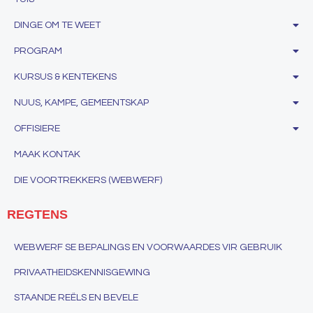
DINGE OM TE WEET
PROGRAM
KURSUS & KENTEKENS
NUUS, KAMPE, GEMEENTSKAP
OFFISIERE
MAAK KONTAK
DIE VOORTREKKERS (WEBWERF)
REGTENS
WEBWERF SE BEPALINGS EN VOORWAARDES VIR GEBRUIK
PRIVAATHEIDSKENNISGEWING
STAANDE REËLS EN BEVELE