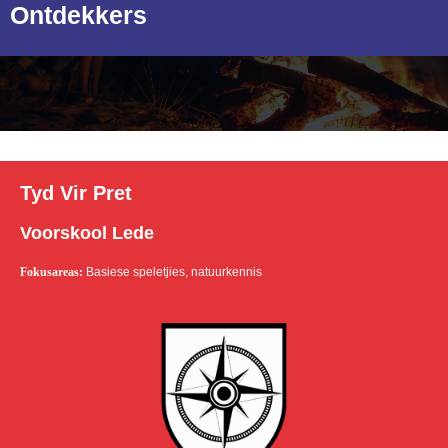
Ontdekkers
Tyd Vir Pret
Voorskool Lede
Fokusareas:
Basiese speletjies, natuurkennis