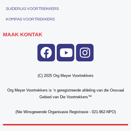
SUIDERLIG VOORTREKKERS
KOMPAS VOORTREKKERS
MAAK KONTAK
(C) 2025 Org Meyer Voortrekkers
Org Meyer Voortrekkers is ‘n geregistreerde afdeling van die Oosvaal
Gebied van Die Voortrekkers™
(Nie Winsgewend
e Organisasie Registrasie - 021-962-NPO)