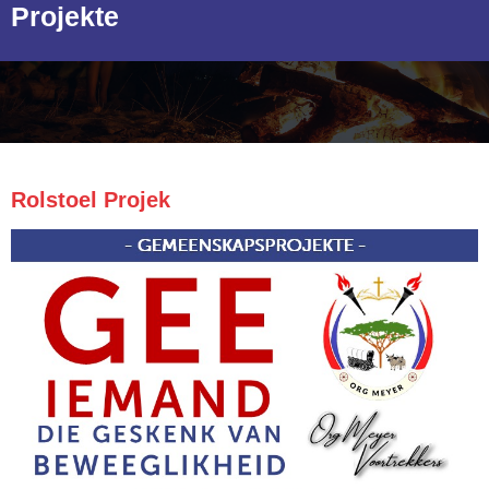
Projekte
Rolstoel Projek