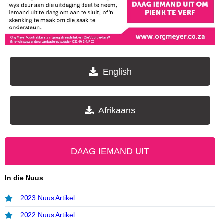
English
Afrikaans
DAAG IEMAND UIT
In die Nuus
2023 Nuus Artikel
2022 Nuus Artikel