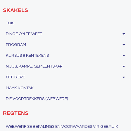
SKAKELS
TUIS
DINGE OM TE WEET
PROGRAM
KURSUS & KENTEKENS
NUUS, KAMPE, GEMEENTSKAP
OFFISIERE
MAAK KONTAK
DIE VOORTREKKERS (WEBWERF)
REGTENS
WEBWERF SE BEPALINGS EN VOORWAARDES VIR GEBRUIK