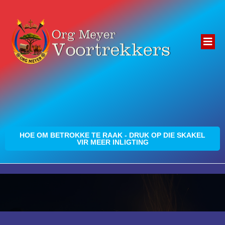
HOE OM BETROKKE TE RAAK - DRUK OP DIE SKAKEL
VIR MEER INLIGTING