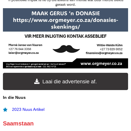
Laai die advertensie af.
In die Nuus
2023 Nuus Artikel
Saamstaan