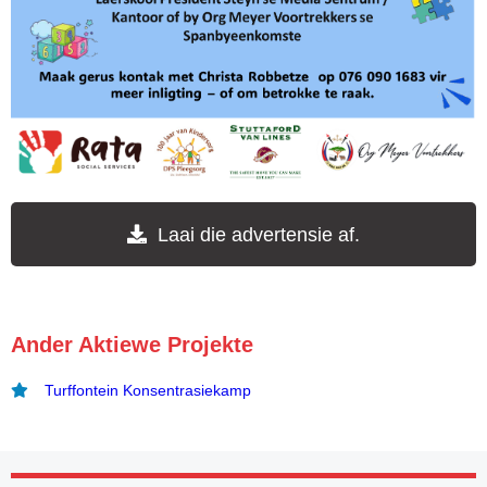
Laai die advertensie af.
Ander Aktiewe Projekte
Turffontein Konsentrasiekamp