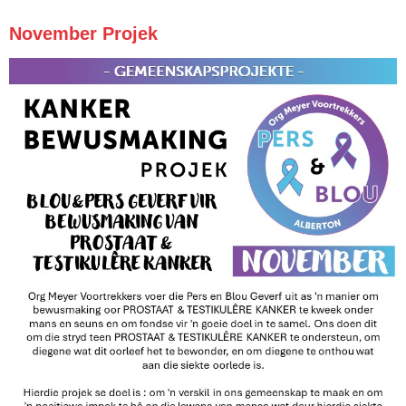
November Projek