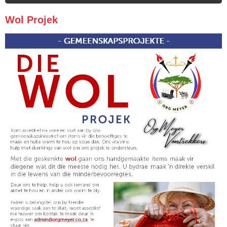
Wol Projek