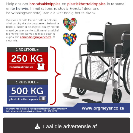
Laai die advertensie af.