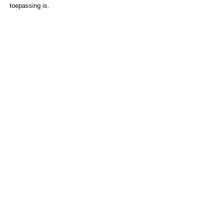
toepassing is.