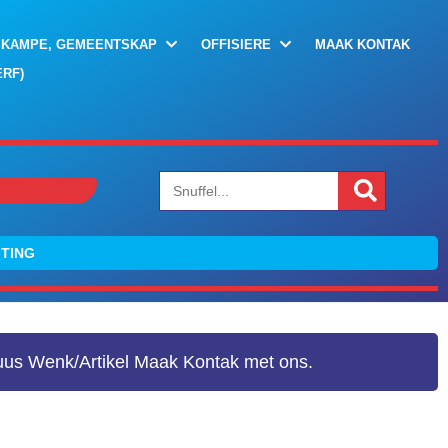
 KAMPE, GEMEENTSKAP
OFFISIERE
MAAK KONTAK
RF)
GTING
Nuus Wenk/Artikel Maak Kontak met ons.