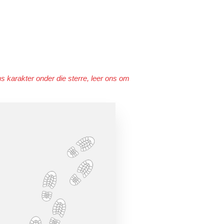
ns karakter onder die sterre, leer ons om