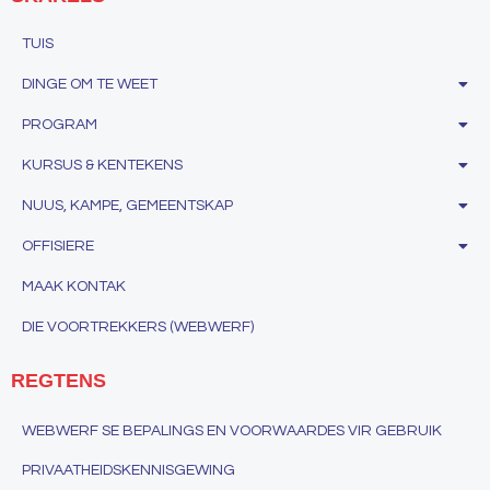
TUIS
DINGE OM TE WEET
PROGRAM
KURSUS & KENTEKENS
NUUS, KAMPE, GEMEENTSKAP
OFFISIERE
MAAK KONTAK
DIE VOORTREKKERS (WEBWERF)
REGTENS
WEBWERF SE BEPALINGS EN VOORWAARDES VIR GEBRUIK
PRIVAATHEIDSKENNISGEWING